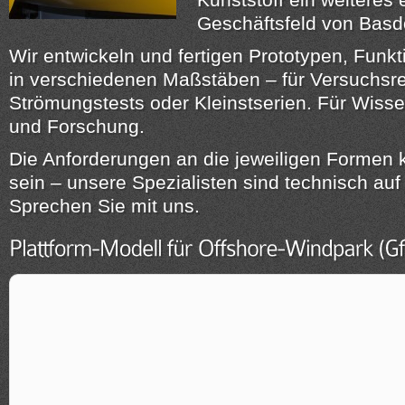
Geschäftsfeld von Basd
Wir entwickeln und fertigen Prototypen, Funk
in verschiedenen Maßstäben – für Versuchsre
Strömungstests oder Kleinstserien. Für Wisse
und Forschung.
Die Anforderungen an die jeweiligen Formen
sein – unsere Spezialisten sind technisch auf 
Sprechen Sie mit uns.